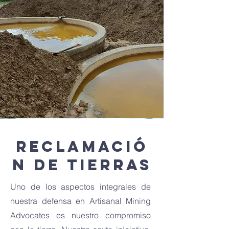
Reclamació
n de tierras
Uno de los aspectos integrales de
nuestra defensa en Artisanal Mining
Advocates es nuestro compromiso