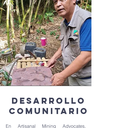
Desarrollo
comunitario
En Artisanal Mining Advocates,