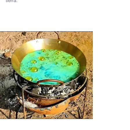
tierra.