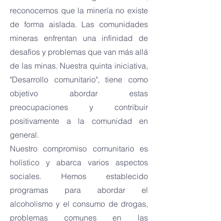
reconocemos que la minería no existe
de forma aislada. Las comunidades
mineras enfrentan una infinidad de
desafíos y problemas que van más allá
de las minas. Nuestra quinta iniciativa,
"Desarrollo comunitario", tiene como
objetivo abordar estas
preocupaciones y contribuir
positivamente a la comunidad en
general.
Nuestro compromiso comunitario es
holístico y abarca varios aspectos
sociales. Hemos establecido
programas para abordar el
alcoholismo y el consumo de drogas,
problemas comunes en las