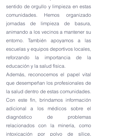
sentido de orgullo y limpieza en estas
comunidades. Hemos organizado
jornadas de limpieza de basura,
animando a los vecinos a mantener su
entorno. También apoyamos a las
escuelas y equipos deportivos locales,
reforzando la importancia de la
educación y la salud física.
Además, reconocemos el papel vital
que desempeñan los profesionales de
la salud dentro de estas comunidades.
Con este fin, brindamos información
adicional a los médicos sobre el
diagnóstico de problemas
relacionados con la minería, como
intoxicación por polvo de sílice,