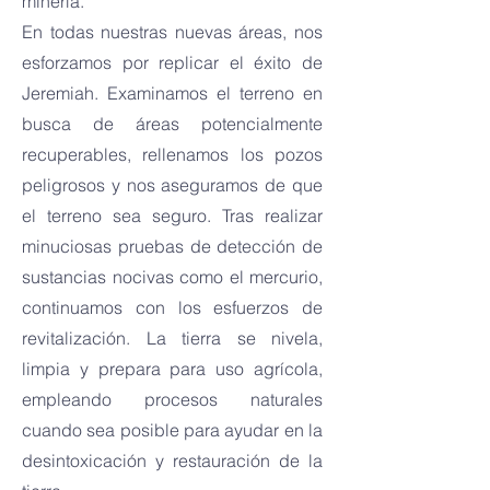
minería.
En todas nuestras nuevas áreas, nos
esforzamos por replicar el éxito de
Jeremiah. Examinamos el terreno en
busca de áreas potencialmente
recuperables, rellenamos los pozos
peligrosos y nos aseguramos de que
el terreno sea seguro. Tras realizar
minuciosas pruebas de detección de
sustancias nocivas como el mercurio,
continuamos con los esfuerzos de
revitalización. La tierra se nivela,
limpia y prepara para uso agrícola,
empleando procesos naturales
cuando sea posible para ayudar en la
desintoxicación y restauración de la