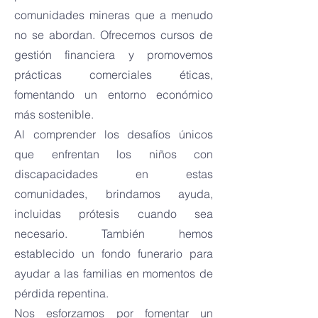
comunidades mineras que a menudo
no se abordan. Ofrecemos cursos de
gestión financiera y promovemos
prácticas comerciales éticas,
fomentando un entorno económico
más sostenible.
Al comprender los desafíos únicos
que enfrentan los niños con
discapacidades en estas
comunidades, brindamos ayuda,
incluidas prótesis cuando sea
necesario. También hemos
establecido un fondo funerario para
ayudar a las familias en momentos de
pérdida repentina.
Nos esforzamos por fomentar un