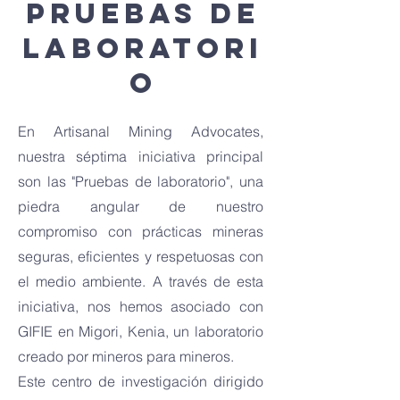
Pruebas de
laboratori
o
En Artisanal Mining Advocates,
nuestra séptima iniciativa principal
son las "Pruebas de laboratorio", una
piedra angular de nuestro
compromiso con prácticas mineras
seguras, eficientes y respetuosas con
el medio ambiente. A través de esta
iniciativa, nos hemos asociado con
GIFIE en Migori, Kenia, un laboratorio
creado por mineros para mineros.
Este centro de investigación dirigido