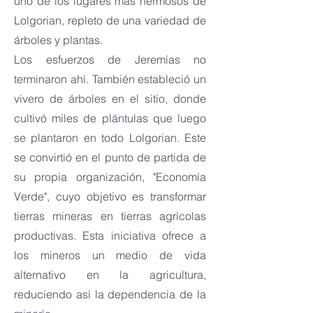
uno de los lugares más hermosos de
Lolgorian, repleto de una variedad de
árboles y plantas.
Los esfuerzos de Jeremías no
terminaron ahí. También estableció un
vivero de árboles en el sitio, donde
cultivó miles de plántulas que luego
se plantaron en todo Lolgorian. Este
se convirtió en el punto de partida de
su propia organización, "Economía
Verde", cuyo objetivo es transformar
tierras mineras en tierras agrícolas
productivas. Esta iniciativa ofrece a
los mineros un medio de vida
alternativo en la agricultura,
reduciendo así la dependencia de la