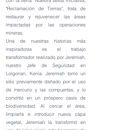
con la tierra. Nuestra sexta iniciativa,
"Reclamación de Tierras", trata de
restaurar y rejuvenecer las áreas
impactadas por las operaciones
mineras.
Una de nuestras historias más
inspiradoras es el trabajo
transformador realizado por Jeremiah,
nuestro Jefe de Seguridad en
Lolgorian, Kenia. Jeremiah tomó un
sitio previamente dañado por el uso
de mercurio y las compuertas, y lo
convirtió en un próspero oasis de
biodiversidad. Al cercar el área,
limpiarla e introducir nueva capa
vegetal, Jeremiah la transformó en