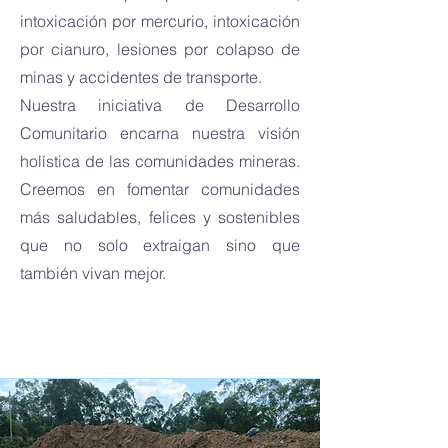
intoxicación por mercurio, intoxicación
por cianuro, lesiones por colapso de
minas y accidentes de transporte.
Nuestra iniciativa de Desarrollo
Comunitario encarna nuestra visión
holística de las comunidades mineras.
Creemos en fomentar comunidades
más saludables, felices y sostenibles
que no solo extraigan sino que
también vivan mejor.