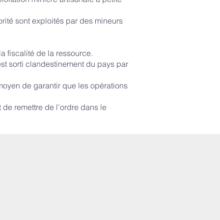
rité sont exploités par des mineurs
 fiscalité de la ressource.
est sorti clandestinement du pays par
moyen de garantir que les opérations
de remettre de l’ordre dans le