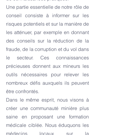
Une partie essentielle de notre rôle de
conseil consiste à informer sur les
risques potentiels et sur la manière de
les atténuer, par exemple en donnant
des conseils sur la réduction de la
fraude, de la corruption et du vol dans
le secteur. Ces connaissances
précieuses donnent aux mineurs les
outils nécessaires pour relever les
nombreux défis auxquels ils peuvent
être confrontés.
Dans le même esprit, nous visons à
créer une communauté minière plus
saine en proposant une formation
médicale ciblée. Nous éduquons les
médecins locaux sur la