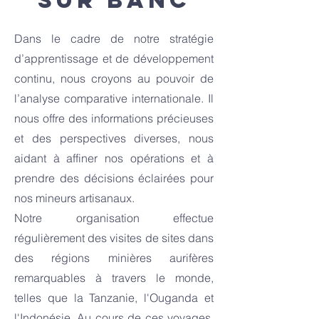
sur banc
Dans le cadre de notre stratégie
d’apprentissage et de développement
continu, nous croyons au pouvoir de
l’analyse comparative internationale. Il
nous offre des informations précieuses
et des perspectives diverses, nous
aidant à affiner nos opérations et à
prendre des décisions éclairées pour
nos mineurs artisanaux.
Notre organisation effectue
régulièrement des visites de sites dans
des régions minières aurifères
remarquables à travers le monde,
telles que la Tanzanie, l'Ouganda et
l'Indonésie. Au cours de ces voyages,