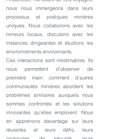
nous nous immergeons dans leurs
processus et pratiques minières
uniques. Nous collaborons avec les
mineurs locaux, discutons avec les
instances dirigeantes et étudions les
environnements environnants.
Ces interactions sont inestimables. Ils
nous permettent d’observer de
première main comment d’autres
communautés minières abordent les
problèmes similaires auxquels nous
sommes confrontés et les solutions
innovantes qu’elles emploient. Nous
en apprenons davantage sur leurs
réussites et leurs défis, leurs
protocoles de sécurité, leurs