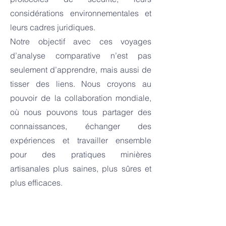
considérations environnementales et
leurs cadres juridiques.
Notre objectif avec ces voyages
d’analyse comparative n’est pas
seulement d’apprendre, mais aussi de
tisser des liens. Nous croyons au
pouvoir de la collaboration mondiale,
où nous pouvons tous partager des
connaissances, échanger des
expériences et travailler ensemble
pour des pratiques minières
artisanales plus saines, plus sûres et
plus efficaces.