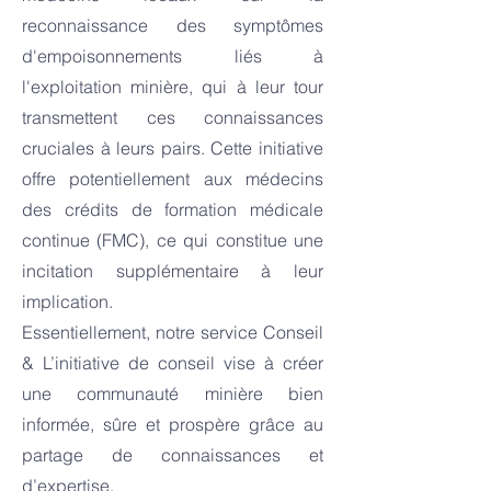
reconnaissance des symptômes
d'empoisonnements liés à
l'exploitation minière, qui à leur tour
transmettent ces connaissances
cruciales à leurs pairs. Cette initiative
offre potentiellement aux médecins
des crédits de formation médicale
continue (FMC), ce qui constitue une
incitation supplémentaire à leur
implication.
Essentiellement, notre service Conseil
& L’initiative de conseil vise à créer
une communauté minière bien
informée, sûre et prospère grâce au
partage de connaissances et
d’expertise.