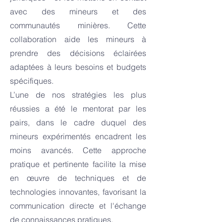
avec des mineurs et des
communautés minières. Cette
collaboration aide les mineurs à
prendre des décisions éclairées
adaptées à leurs besoins et budgets
spécifiques.
L’une de nos stratégies les plus
réussies a été le mentorat par les
pairs, dans le cadre duquel des
mineurs expérimentés encadrent les
moins avancés. Cette approche
pratique et pertinente facilite la mise
en œuvre de techniques et de
technologies innovantes, favorisant la
communication directe et l'échange
de connaissances pratiques.