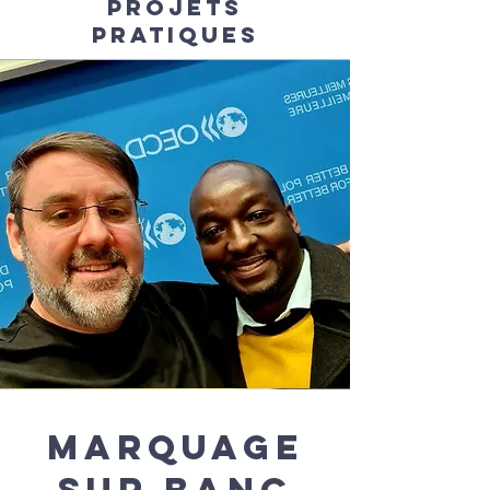
Projets
pratiques
Marquage