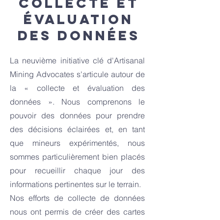
Collecte et
évaluation
des données
La neuvième initiative clé d'Artisanal
Mining Advocates s'articule autour de
la « collecte et évaluation des
données ». Nous comprenons le
pouvoir des données pour prendre
des décisions éclairées et, en tant
que mineurs expérimentés, nous
sommes particulièrement bien placés
pour recueillir chaque jour des
informations pertinentes sur le terrain.
Nos efforts de collecte de données
nous ont permis de créer des cartes