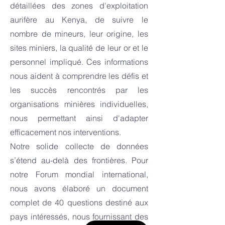
détaillées des zones d'exploitation
aurifère au Kenya, de suivre le
nombre de mineurs, leur origine, les
sites miniers, la qualité de leur or et le
personnel impliqué. Ces informations
nous aident à comprendre les défis et
les succès rencontrés par les
organisations minières individuelles,
nous permettant ainsi d'adapter
efficacement nos interventions.
Notre solide collecte de données
s’étend au-delà des frontières. Pour
notre Forum mondial international,
nous avons élaboré un document
complet de 40 questions destiné aux
pays intéressés, nous fournissant des