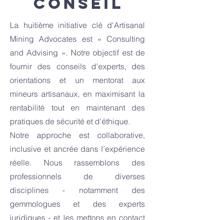
conseil
La huitième initiative clé d'Artisanal
Mining Advocates est « Consulting
and Advising ». Notre objectif est de
fournir des conseils d'experts, des
orientations et un mentorat aux
mineurs artisanaux, en maximisant la
rentabilité tout en maintenant des
pratiques de sécurité et d'éthique.
Notre approche est collaborative,
inclusive et ancrée dans l’expérience
réelle. Nous rassemblons des
professionnels de diverses
disciplines - notamment des
gemmologues et des experts
juridiques - et les mettons en contact