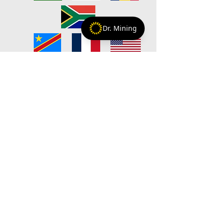
Dr. Mining