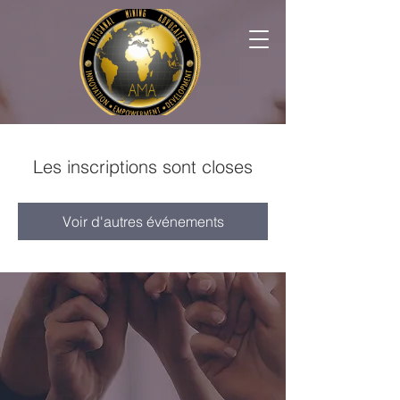
Les inscriptions sont closes
Voir d'autres événements