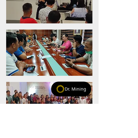
Dr. Mining