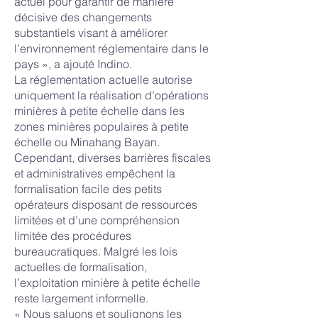
actuel pour garantir de manière
décisive des changements
substantiels visant à améliorer
l’environnement réglementaire dans le
pays », a ajouté Indino.
La réglementation actuelle autorise
uniquement la réalisation d’opérations
minières à petite échelle dans les
zones minières populaires à petite
échelle ou Minahang Bayan.
Cependant, diverses barrières fiscales
et administratives empêchent la
formalisation facile des petits
opérateurs disposant de ressources
limitées et d’une compréhension
limitée des procédures
bureaucratiques. Malgré les lois
actuelles de formalisation,
l’exploitation minière à petite échelle
reste largement informelle.
« Nous saluons et soulignons les