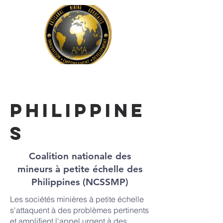
Philippine
s
Coalition nationale des
mineurs à petite échelle des
Philippines (NCSSMP)
Les sociétés minières à petite échelle
s'attaquent à des problèmes pertinents
et amplifient l'appel urgent à des