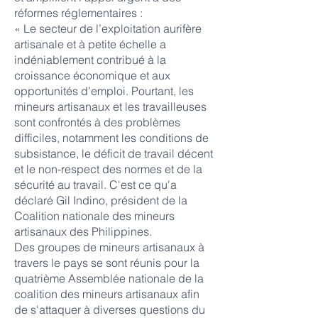
réformes réglementaires :
« Le secteur de l’exploitation aurifère
artisanale et à petite échelle a
indéniablement contribué à la
croissance économique et aux
opportunités d’emploi. Pourtant, les
mineurs artisanaux et les travailleuses
sont confrontés à des problèmes
difficiles, notamment les conditions de
subsistance, le déficit de travail décent
et le non-respect des normes et de la
sécurité au travail. C'est ce qu'a
déclaré Gil Indino, président de la
Coalition nationale des mineurs
artisanaux des Philippines.
Des groupes de mineurs artisanaux à
travers le pays se sont réunis pour la
quatrième Assemblée nationale de la
coalition des mineurs artisanaux afin
de s'attaquer à diverses questions du