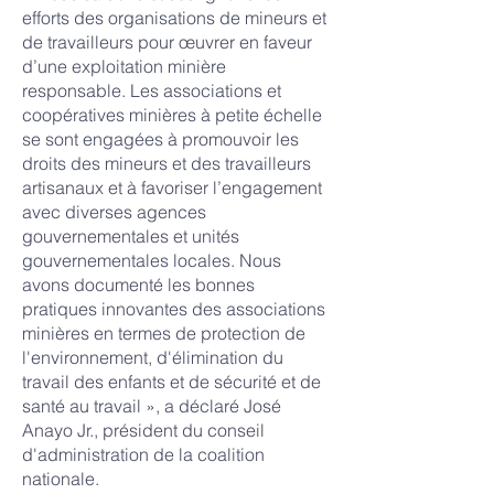
efforts des organisations de mineurs et
de travailleurs pour œuvrer en faveur
d’une exploitation minière
responsable. Les associations et
coopératives minières à petite échelle
se sont engagées à promouvoir les
droits des mineurs et des travailleurs
artisanaux et à favoriser l’engagement
avec diverses agences
gouvernementales et unités
gouvernementales locales. Nous
avons documenté les bonnes
pratiques innovantes des associations
minières en termes de protection de
l'environnement, d'élimination du
travail des enfants et de sécurité et de
santé au travail », a déclaré José
Anayo Jr., président du conseil
d'administration de la coalition
nationale.