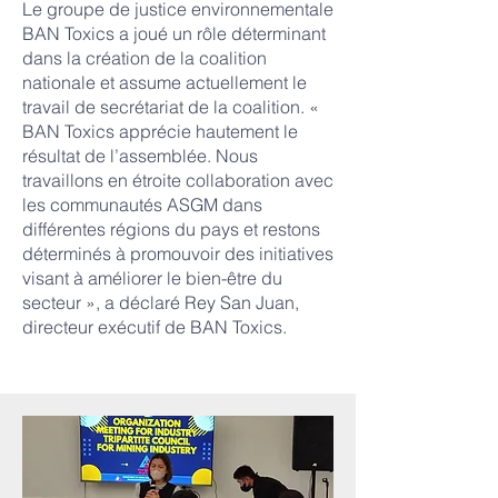
Le groupe de justice environnementale
BAN Toxics a joué un rôle déterminant
dans la création de la coalition
nationale et assume actuellement le
travail de secrétariat de la coalition. «
BAN Toxics apprécie hautement le
résultat de l’assemblée. Nous
travaillons en étroite collaboration avec
les communautés ASGM dans
différentes régions du pays et restons
déterminés à promouvoir des initiatives
visant à améliorer le bien-être du
secteur », a déclaré Rey San Juan,
directeur exécutif de BAN Toxics.