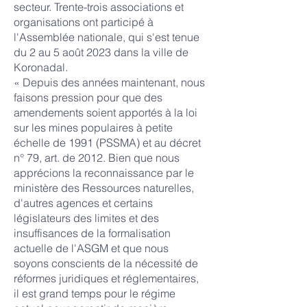
secteur. Trente-trois associations et
organisations ont participé à
l'Assemblée nationale, qui s'est tenue
du 2 au 5 août 2023 dans la ville de
Koronadal.
« Depuis des années maintenant, nous
faisons pression pour que des
amendements soient apportés à la loi
sur les mines populaires à petite
échelle de 1991 (PSSMA) et au décret
n° 79, art. de 2012. Bien que nous
apprécions la reconnaissance par le
ministère des Ressources naturelles,
d'autres agences et certains
législateurs des limites et des
insuffisances de la formalisation
actuelle de l'ASGM et que nous
soyons conscients de la nécessité de
réformes juridiques et réglementaires,
il est grand temps pour le régime