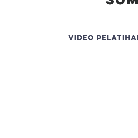
Video Pelatiha