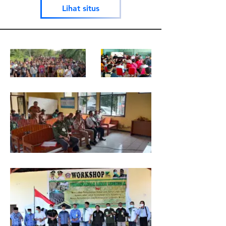
Lihat situs