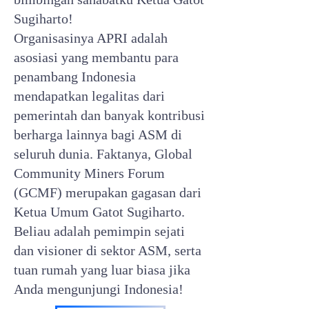
Sugiharto!
Organisasinya APRI adalah
asosiasi yang membantu para
penambang Indonesia
mendapatkan legalitas dari
pemerintah dan banyak kontribusi
berharga lainnya bagi ASM di
seluruh dunia. Faktanya, Global
Community Miners Forum
(GCMF) merupakan gagasan dari
Ketua Umum Gatot Sugiharto.
Beliau adalah pemimpin sejati
dan visioner di sektor ASM, serta
tuan rumah yang luar biasa jika
Anda mengunjungi Indonesia!