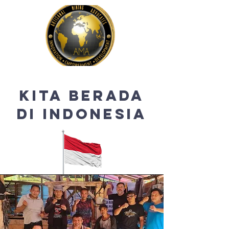
kita berada
di indonesia