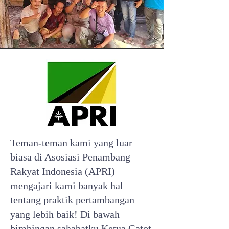
Teman-teman kami yang luar
biasa di Asosiasi Penambang
Rakyat Indonesia (APRI)
mengajari kami banyak hal
tentang praktik pertambangan
yang lebih baik! Di bawah
bimbingan sahabatku Ketua Gatot