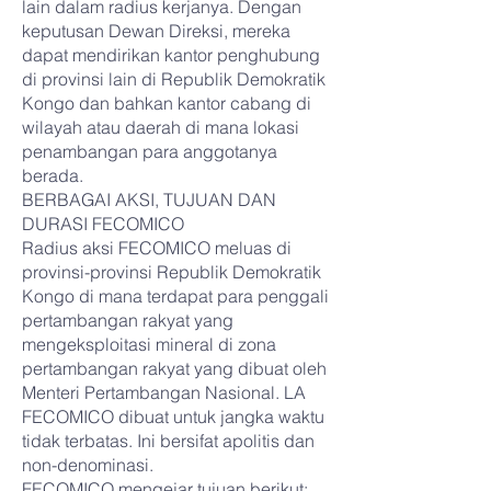
lain dalam radius kerjanya. Dengan
keputusan Dewan Direksi, mereka
dapat mendirikan kantor penghubung
di provinsi lain di Republik Demokratik
Kongo dan bahkan kantor cabang di
wilayah atau daerah di mana lokasi
penambangan para anggotanya
berada.
BERBAGAI AKSI, TUJUAN DAN
DURASI FECOMICO
Radius aksi FECOMICO meluas di
provinsi-provinsi Republik Demokratik
Kongo di mana terdapat para penggali
pertambangan rakyat yang
mengeksploitasi mineral di zona
pertambangan rakyat yang dibuat oleh
Menteri Pertambangan Nasional. LA
FECOMICO dibuat untuk jangka waktu
tidak terbatas. Ini bersifat apolitis dan
non-denominasi.
FECOMICO mengejar tujuan berikut: