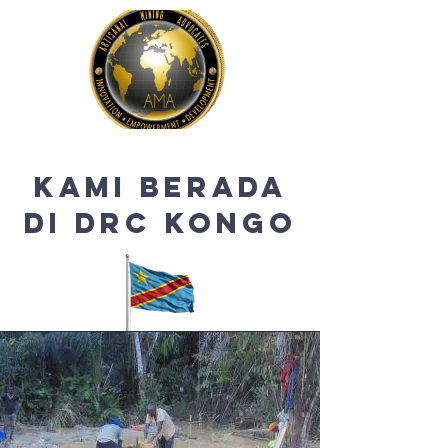
Kami berada
di DRC Kongo