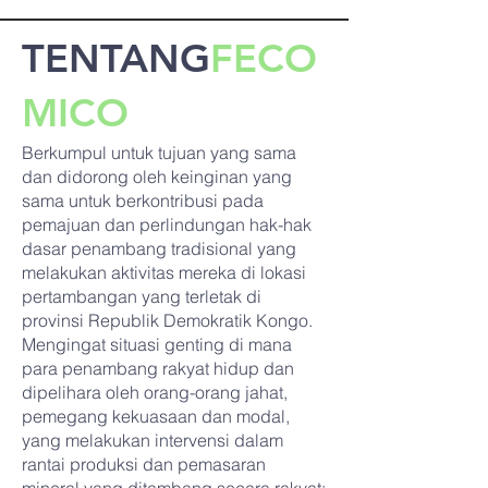
TENTANG
FECO
MICO
Berkumpul untuk tujuan yang sama
dan didorong oleh keinginan yang
sama untuk berkontribusi pada
pemajuan dan perlindungan hak-hak
dasar penambang tradisional yang
melakukan aktivitas mereka di lokasi
pertambangan yang terletak di
provinsi Republik Demokratik Kongo.
Mengingat situasi genting di mana
para penambang rakyat hidup dan
dipelihara oleh orang-orang jahat,
pemegang kekuasaan dan modal,
yang melakukan intervensi dalam
rantai produksi dan pemasaran