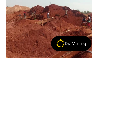
Dr. Mining