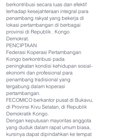
berkontribusi secara luas dan efektif
terhadap kesejahteraan integral para
penambang rakyat yang bekerja di
lokasi pertambangan di berbagai
provinsi di Republik . Kongo
Demokrat.
PENCIPTAAN
Federasi Koperasi Pertambangan
Kongo berkontribusi pada
peningkatan kondisi kehidupan sosial-
ekonomi dan profesional para
penambang tradisional yang
tergabung dalam koperasi
pertambangan.
FECOMICO berkantor pusat di Bukavu,
di Provinsi Kivu Selatan, di Republik
Demokratik Kongo.
Dengan keputusan mayoritas anggota
yang duduk dalam rapat umum biasa,
kursinya dapat dipindahkan ke tempat