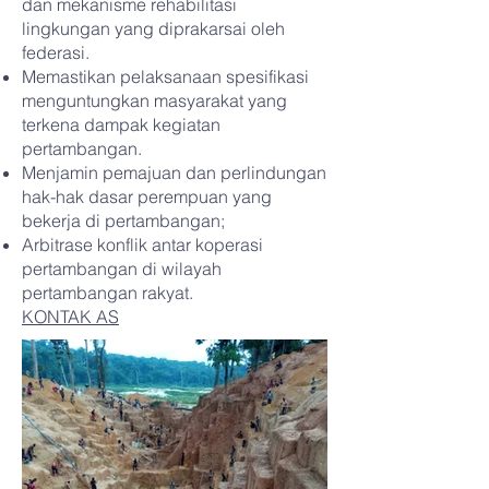
dan mekanisme rehabilitasi
lingkungan yang diprakarsai oleh
federasi.
Memastikan pelaksanaan spesifikasi
menguntungkan masyarakat yang
terkena dampak kegiatan
pertambangan.
Menjamin pemajuan dan perlindungan
hak-hak dasar perempuan yang
bekerja di pertambangan;
Arbitrase konflik antar koperasi
pertambangan di wilayah
pertambangan rakyat.
KONTAK AS