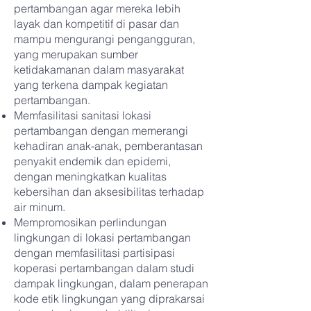
pertambangan agar mereka lebih
layak dan kompetitif di pasar dan
mampu mengurangi pengangguran,
yang merupakan sumber
ketidakamanan dalam masyarakat
yang terkena dampak kegiatan
pertambangan.
Memfasilitasi sanitasi lokasi
pertambangan dengan memerangi
kehadiran anak-anak, pemberantasan
penyakit endemik dan epidemi,
dengan meningkatkan kualitas
kebersihan dan aksesibilitas terhadap
air minum.
Mempromosikan perlindungan
lingkungan di lokasi pertambangan
dengan memfasilitasi partisipasi
koperasi pertambangan dalam studi
dampak lingkungan, dalam penerapan
kode etik lingkungan yang diprakarsai