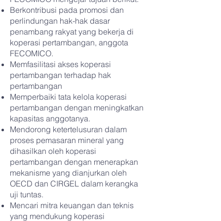
Berkontribusi pada promosi dan
perlindungan hak-hak dasar
penambang rakyat yang bekerja di
koperasi pertambangan, anggota
FECOMICO.
Memfasilitasi akses koperasi
pertambangan terhadap hak
pertambangan
Memperbaiki tata kelola koperasi
pertambangan dengan meningkatkan
kapasitas anggotanya.
Mendorong ketertelusuran dalam
proses pemasaran mineral yang
dihasilkan oleh koperasi
pertambangan dengan menerapkan
mekanisme yang dianjurkan oleh
OECD dan CIRGEL dalam kerangka
uji tuntas.
Mencari mitra keuangan dan teknis
yang mendukung koperasi